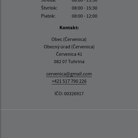
Štvrtok:
08:00 - 15:30
Piatok:
08:00 - 12:00
Kontakt:
Obec (Červenica)
Obecný úrad (Červenica)
Červenica 41
082 07 Tuhrina
cervenica@gmail.com
+421 517 790 226
IČO: 00326917