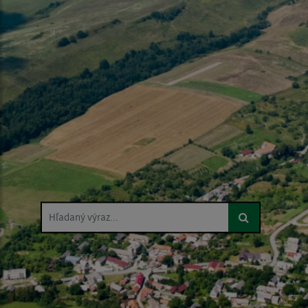
Hľadaný výraz...