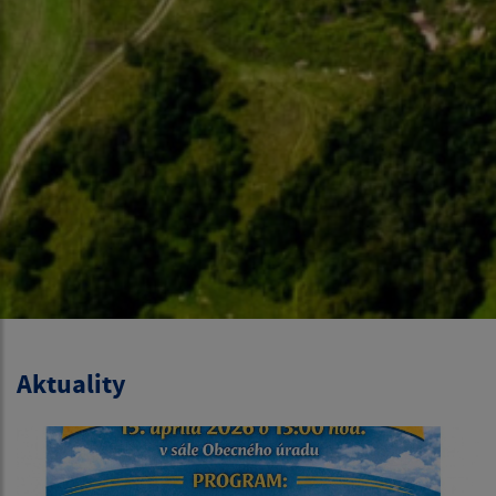
Aktuality