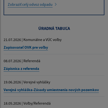
Zobraziť celý odvoz odpadu
ÚRADNÁ TABUĽA
21.07.2026 | Komunálne a VÚC voľby
Zapisovateľ OVK pre voľby
08.07.2026 | Referendá
Zápisnica z referenda
19.06.2026 | Verejné vyhlášky
Verejná vyhláška-Zásady umiestnenia nových pozemkov
18.05.2026 | Voľby/Referendá