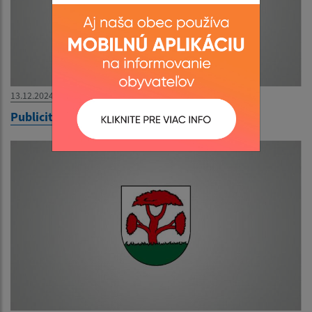
13.12.2024
Publicita projektu