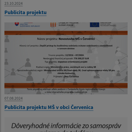
23.10.2024
Publicita projektu
07.08.2024
Publicita projektu MŠ v obci Červenica