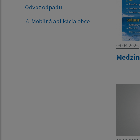
Odvoz odpadu
☆ Mobilná aplikácia obce
09.04.2026
Medzin