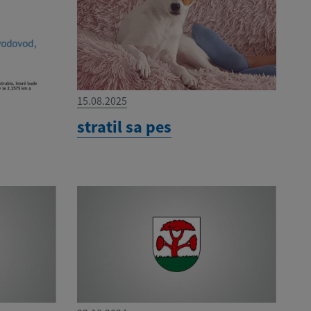
15.08.2025
stratil sa pes