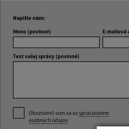
Napíšte nám:
Meno (povinné)
E-mailová 
Text vašej správy (povinné)
Oboznámil som sa so
spracúvaním
osobných údajov