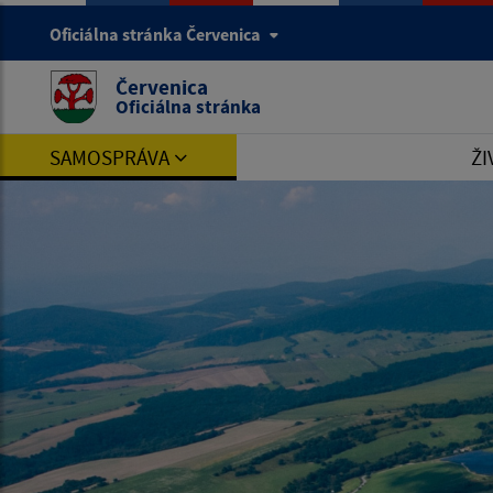
Oficiálna stránka Červenica
Červenica
Oficiálna stránka
SAMOSPRÁVA
ŽI